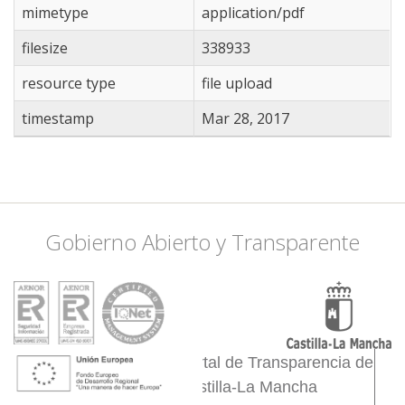
mimetype
application/pdf
filesize
338933
resource type
file upload
timestamp
Mar 28, 2017
Gobierno Abierto y Transparente
Portal de Transparencia de
Castilla-La Mancha