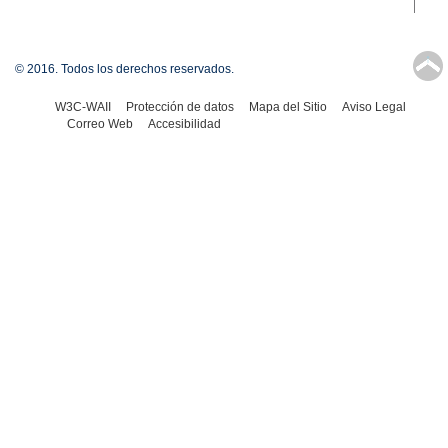
↑
© 2016. Todos los derechos reservados.
W3C-WAII
Protección de datos
Mapa del Sitio
Aviso Legal
Correo Web
Accesibilidad