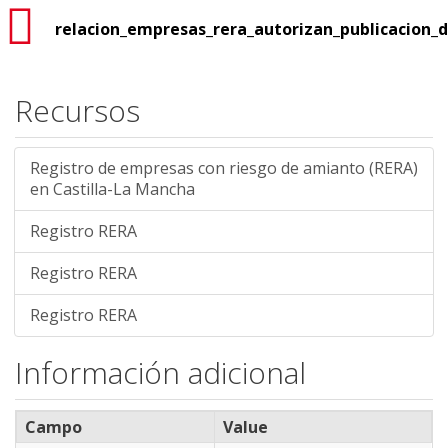
relacion_empresas_rera_autorizan_publicacion_
Recursos
Registro de empresas con riesgo de amianto (RERA)
en Castilla-La Mancha
Registro RERA
Registro RERA
Registro RERA
Información adicional
Campo
Value