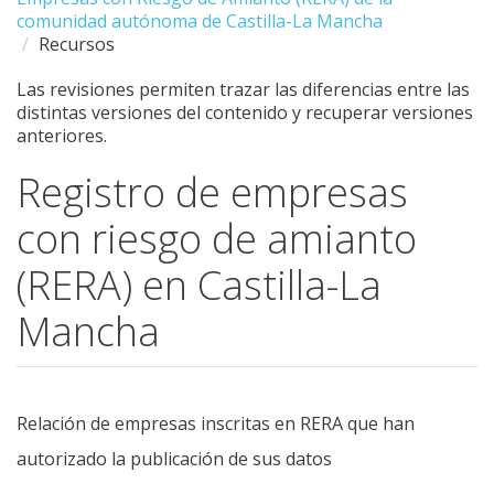
comunidad autónoma de Castilla-La Mancha
Recursos
Las revisiones permiten trazar las diferencias entre las
distintas versiones del contenido y recuperar versiones
anteriores.
Registro de empresas
con riesgo de amianto
(RERA) en Castilla-La
Mancha
Relación de empresas inscritas en RERA que han
autorizado la publicación de sus datos