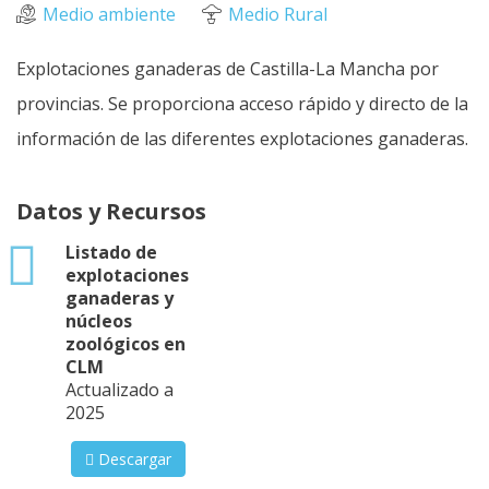
Medio ambiente
Medio Rural
Explotaciones ganaderas de Castilla-La Mancha por
provincias. Se proporciona acceso rápido y directo de la
información de las diferentes explotaciones ganaderas.
Datos y Recursos
xlsx
Listado de
explotaciones
ganaderas y
núcleos
zoológicos en
CLM
Actualizado a
2025
Descargar