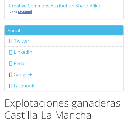
Creative Commons Attribution Share-Alike
Social
Twitter
LinkedIn
Reddit
Google+
Facebook
Explotaciones ganaderas
Castilla-La Mancha